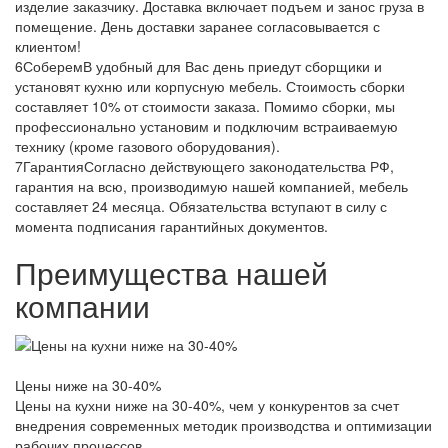
изделие заказчику. Доставка включает подъем и занос груза в
помещение. День доставки заранее согласовывается с
клиентом!
6
Соберем
В удобный для Вас день приедут сборщики и
установят кухню или корпусную мебель. Стоимость сборки
составляет 10% от стоимости заказа. Помимо сборки, мы
профессионально установим и подключим встраиваемую
технику (кроме газового оборудования).
7
Гарантия
Согласно действующего законодательства РФ,
гарантия на всю, производимую нашей компанией, мебель
составляет 24 месяца. Обязательства вступают в силу с
момента подписания гарантийных документов.
Преимущества нашей
компании
Цены ниже на 30-40%
Цены на кухни ниже на 30-40%, чем у конкурентов за счет
внедрения современных методик производства и оптимизации
рабочих процессов.