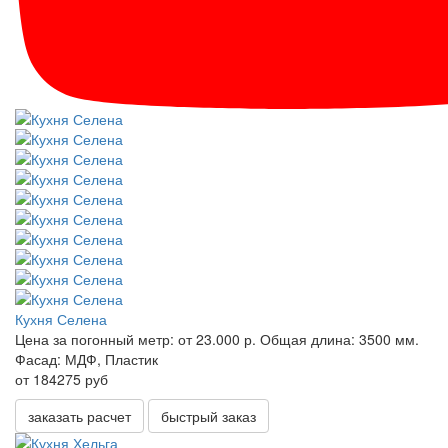
Кухня Селена
Цена за погонный метр:
от 23.000 р.
Общая длина:
3500 мм.
Фасад:
МДФ, Пластик
от 184275 руб
заказать расчет
быстрый заказ