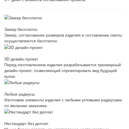
Замер бесплатно
Замер, согласование размеров изделия и составление сметы
осуществляются бесплатно.
3D дизайн-проект
Перед изготовлением изделия разрабатывается трехмерный
дизайн-проект, позволяющий спроектировать вид будущей
кухни.
Любые радиусы
Изготовим элементы изделия с любыми угловыми радиусами
по желанию заказчика.
Нестандарт без доплат