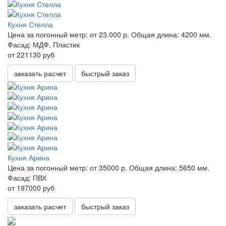
Кухня Стелла
Цена за погонный метр:
от 23.000 р.
Общая длина:
4200 мм.
Фасад:
МДФ, Пластик
от 221130 руб
заказать расчет
быстрый заказ
Кухня Арина
Цена за погонный метр:
от 35000 р.
Общая длина:
5650 мм.
Фасад:
ПВХ
от 197000 руб
заказать расчет
быстрый заказ