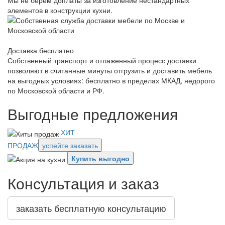
Мы не берем доплаты за изготовление нестандартных
элементов в конструкции кухни.
Доставка бесплатно
Собственный транспорт и отлаженный процесс доставки
позволяют в считанные минуты отгрузить и доставить мебель
на выгодных условиях: бесплатно в пределах МКАД, недорого
по Московской области и РФ.
Выгодные предложения
ХИТ
ПРОДАЖ
успейте заказать
Купить выгодно
Консультация и заказ
заказать бесплатную консультацию