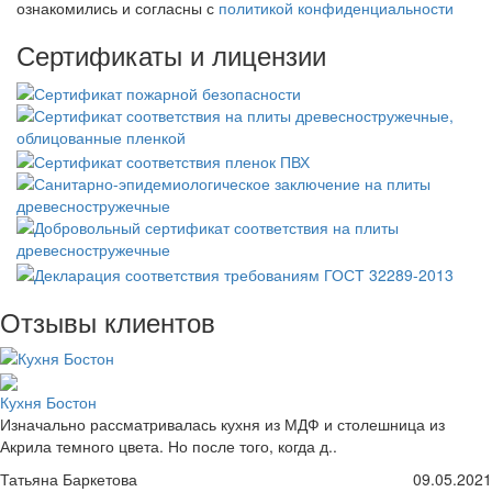
ознакомились и согласны с
политикой конфиденциальности
Сертификаты и лицензии
Отзывы клиентов
Кухня Бостон
Изначально рассматривалась кухня из МДФ и столешница из
Акрила темного цвета. Но после того, когда д..
Татьяна Баркетова
09.05.2021