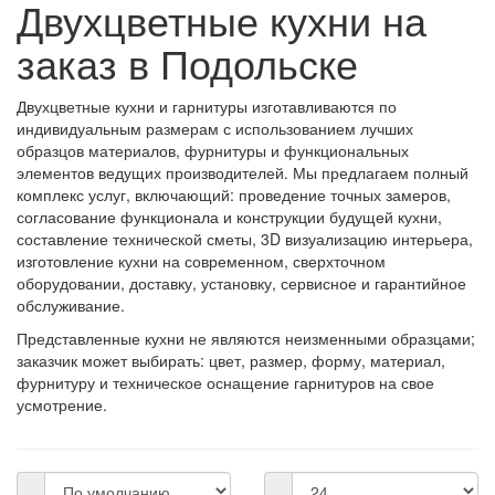
Двухцветные кухни на
заказ в Подольске
Двухцветные кухни и гарнитуры изготавливаются по
индивидуальным размерам с использованием лучших
образцов материалов, фурнитуры и функциональных
элементов ведущих производителей. Мы предлагаем полный
комплекс услуг, включающий: проведение точных замеров,
согласование функционала и конструкции будущей кухни,
составление технической сметы, 3D визуализацию интерьера,
изготовление кухни на современном, сверхточном
оборудовании, доставку, установку, сервисное и гарантийное
обслуживание.
Представленные кухни не являются неизменными образцами;
заказчик может выбирать: цвет, размер, форму, материал,
фурнитуру и техническое оснащение гарнитуров на свое
усмотрение.