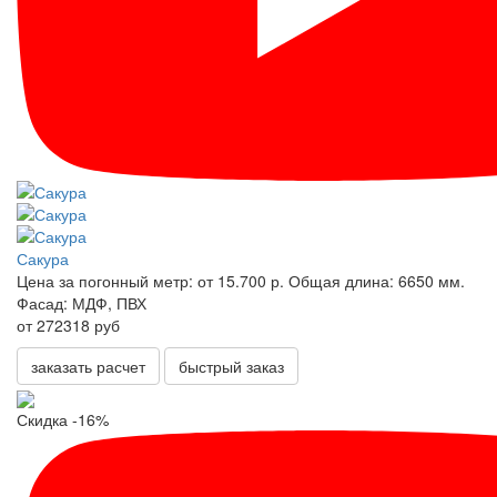
Сакура
Цена за погонный метр:
от 15.700 р.
Общая длина:
6650 мм.
Фасад:
МДФ, ПВХ
от 272318 руб
заказать расчет
быстрый заказ
Скидка -16%