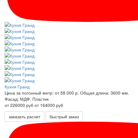
Кухня Гранд
Цена за погонный метр:
от 58.000 р.
Общая длина:
3600 мм.
Фасад:
МДФ, Пластик
от 226000 руб
от 164000 руб
заказать расчет
быстрый заказ