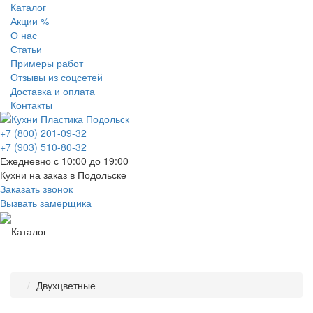
Каталог
Акции %
О нас
Статьи
Примеры работ
Отзывы из соцсетей
Доставка и оплата
Контакты
+7 (800) 201-09-32
+7 (903) 510-80-32
Ежедневно с 10:00 до 19:00
Кухни на заказ в Подольске
Заказать звонок
Вызвать замерщика
Каталог
Двухцветные