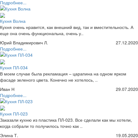
Подробнее...
Кухня Волна
Кухня очень нравится, как внешний вид, так и вместительность. А
еще она очень функциональна, очень у..
Юрий Владимирович Л.
27.12.2020
Подробнее...
Кухня ПЛ-034
В моем случае была рекламация – царапина на одном ярком
фасаде зеленого цвета. Конечно не хотелось, ..
Иван Н
29.07.2020
Подробнее...
Кухня ПЛ-023
Заказали кухню из пластика ПЛ-023. Все сделали как мы хотели,
когда собрали то получилось точно как ..
Элина Т.
19.05.2020