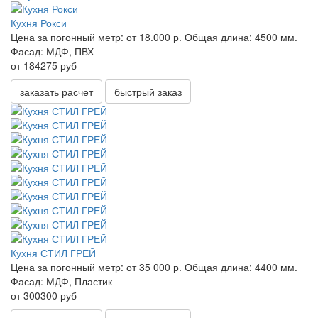
Кухня Рокси
Цена за погонный метр:
от 18.000 р.
Общая длина:
4500 мм.
Фасад:
МДФ, ПВХ
от 184275 руб
заказать расчет
быстрый заказ
Кухня СТИЛ ГРЕЙ
Цена за погонный метр:
от 35 000 р.
Общая длина:
4400 мм.
Фасад:
МДФ, Пластик
от 300300 руб