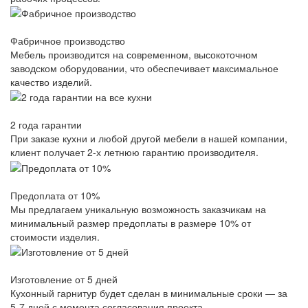
Фабричное производство
Мебель производится на современном, высокоточном
заводском оборудовании, что обеспечивает максимальное
качество изделий.
2 года гарантии
При заказе кухни и любой другой мебели в нашей компании,
клиент получает 2-х летнюю гарантию производителя.
Предоплата от 10%
Мы предлагаем уникальную возможность заказчикам на
минимальный размер предоплаты в размере 10% от
стоимости изделия.
Изготовление от 5 дней
Кухонный гарнитур будет сделан в минимальные сроки — за
5-7 дней с момента согласования проекта.