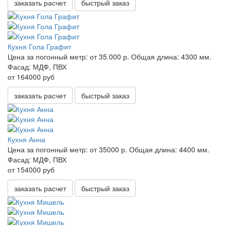
заказать расчет
быстрый заказ
Кухня Гола Графит
Цена за погонный метр:
от 35.000 р.
Общая длина:
4300 мм.
Фасад:
МДФ, ПВХ
от 164000 руб
заказать расчет
быстрый заказ
Кухня Анна
Цена за погонный метр:
от 35000 р.
Общая длина:
4400 мм.
Фасад:
МДФ, ПВХ
от 154000 руб
заказать расчет
быстрый заказ