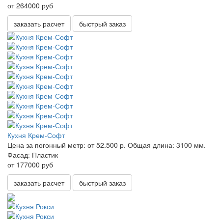
от 264000 руб
заказать расчет
быстрый заказ
Кухня Крем-Софт
Цена за погонный метр:
от 52.500 р.
Общая длина:
3100 мм.
Фасад:
Пластик
от 177000 руб
заказать расчет
быстрый заказ