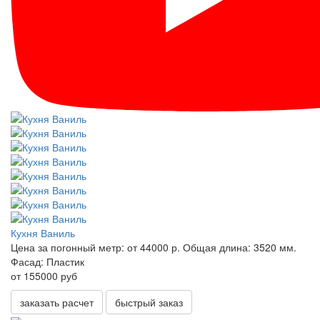
Кухня Ваниль
Цена за погонный метр:
от 44000 р.
Общая длина:
3520 мм.
Фасад:
Пластик
от 155000 руб
заказать расчет
быстрый заказ