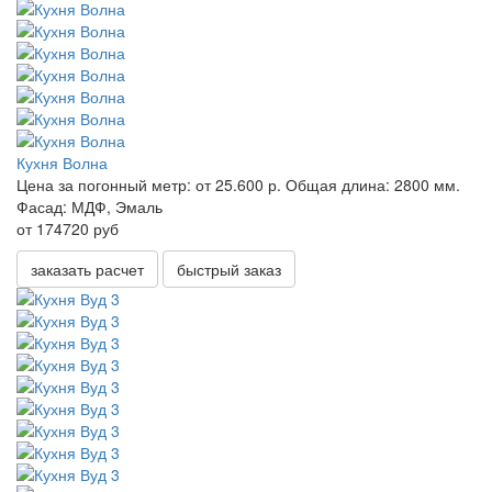
Кухня Волна
Цена за погонный метр:
от 25.600 р.
Общая длина:
2800 мм.
Фасад:
МДФ, Эмаль
от 174720 руб
заказать расчет
быстрый заказ