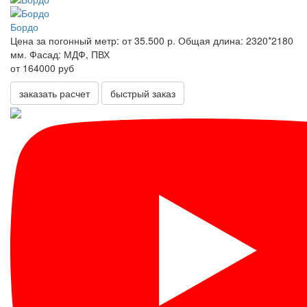
Бордо
Цена за погонный метр:
от 35.500 р.
Общая длина:
2320*2180
мм.
Фасад:
МДФ, ПВХ
от 164000 руб
заказать расчет
быстрый заказ