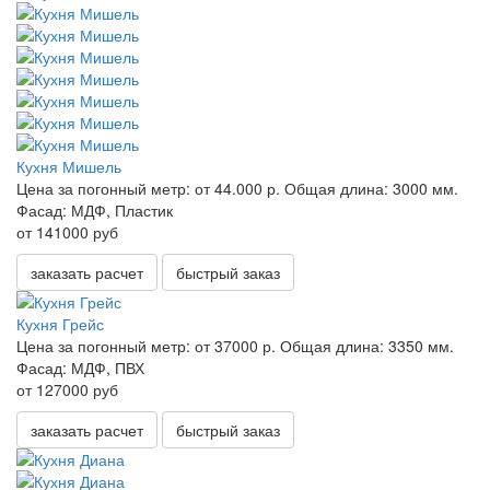
Кухня Мишель
Цена за погонный метр:
от 44.000 р.
Общая длина:
3000 мм.
Фасад:
МДФ, Пластик
от 141000 руб
заказать расчет
быстрый заказ
Кухня Грейс
Цена за погонный метр:
от 37000 р.
Общая длина:
3350 мм.
Фасад:
МДФ, ПВХ
от 127000 руб
заказать расчет
быстрый заказ