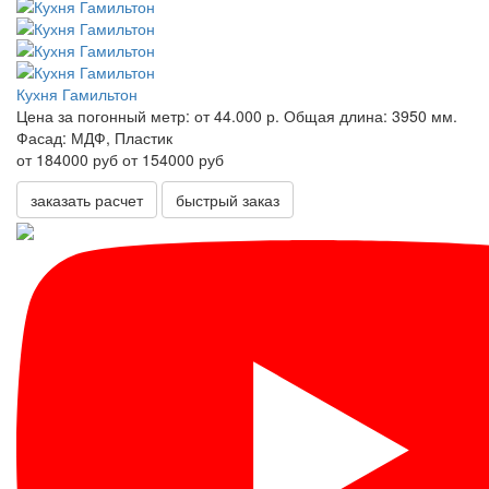
Кухня Гамильтон
Цена за погонный метр:
от 44.000 р.
Общая длина:
3950 мм.
Фасад:
МДФ, Пластик
от 184000 руб
от 154000 руб
заказать расчет
быстрый заказ