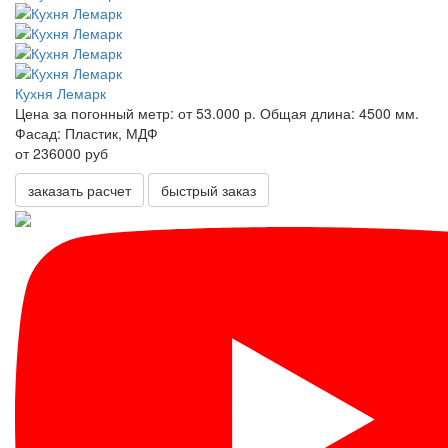
Кухня Лемарк
Цена за погонный метр:
от 53.000 р.
Общая длина:
4500 мм.
Фасад:
Пластик, МДФ
от 236000 руб
заказать расчет
быстрый заказ