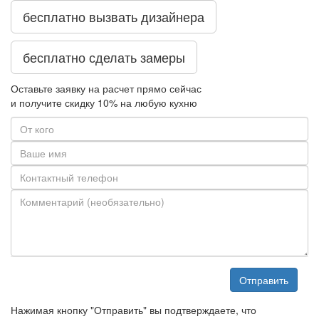
бесплатно вызвать дизайнера
бесплатно сделать замеры
Оставьте заявку на расчет прямо сейчас
и получите скидку
10%
на любую кухню
Отправить
Нажимая кнопку "Отправить" вы подтверждаете, что