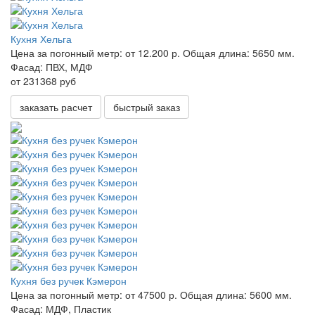
Кухня Хельга
Цена за погонный метр:
от 12.200 р.
Общая длина:
5650 мм.
Фасад:
ПВХ, МДФ
от 231368 руб
заказать расчет
быстрый заказ
Кухня без ручек Кэмерон
Цена за погонный метр:
от 47500 р.
Общая длина:
5600 мм.
Фасад:
МДФ, Пластик