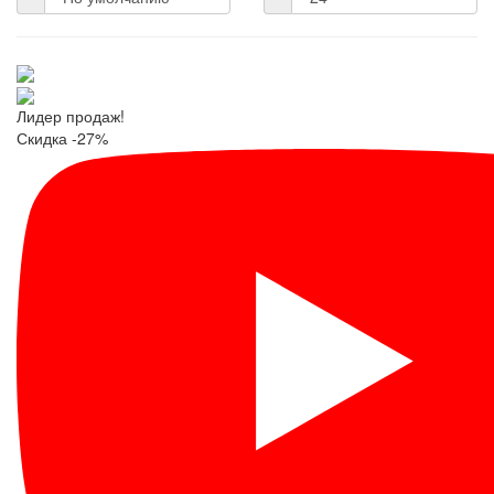
Лидер продаж!
Скидка -27%