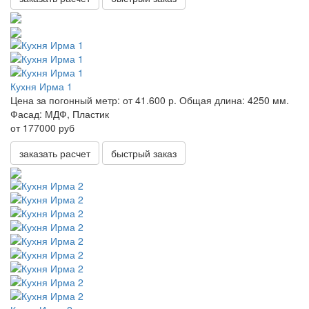
Кухня Ирма 1
Цена за погонный метр:
от 41.600 р.
Общая длина:
4250 мм.
Фасад:
МДФ, Пластик
от 177000 руб
заказать расчет
быстрый заказ