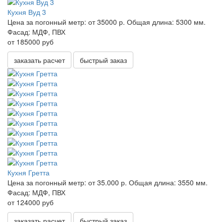
Кухня Вуд 3
Цена за погонный метр:
от 35000 р.
Общая длина:
5300 мм.
Фасад:
МДФ, ПВХ
от 185000 руб
заказать расчет
быстрый заказ
Кухня Гретта
Цена за погонный метр:
от 35.000 р.
Общая длина:
3550 мм.
Фасад:
МДФ, ПВХ
от 124000 руб
заказать расчет
быстрый заказ