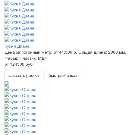
Кухня Диана
Цена за погонный метр:
от 44.500 р.
Общая длина:
2800 мм.
Фасад:
Пластик, МДФ
от 124500 руб
заказать расчет
быстрый заказ