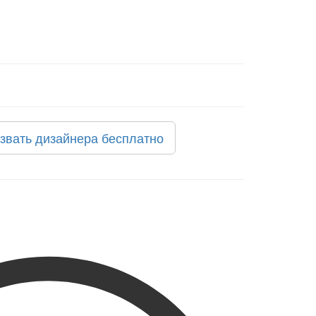
звать дизайнера бесплатно