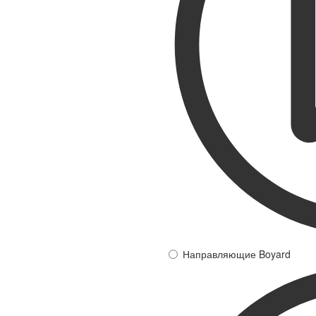
Направляющие Boyard