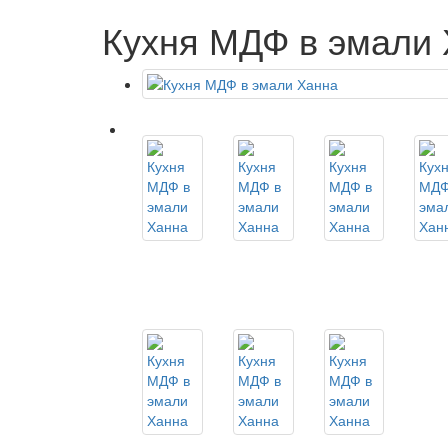
Кухня МДФ в эмали