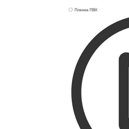
Пленка ПВХ