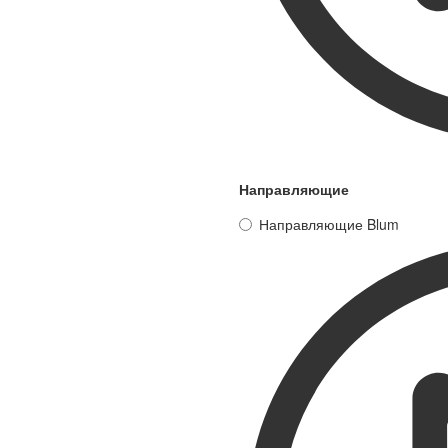
Направляющие
Направляющие Blum