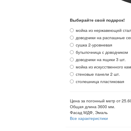
Выбирайте свой подарок!
мойка из нержавеющей ста
доводчики на распашные се
сушка 2-уровневая
бутылочница с доводчиком
доводчики на ящики 3 шт.
мойка из искусственного ка
стеновые панели 2 шт.
столешница пластиковая
Цена за погонный метр
от 25.6
Общая длина
3600 мм.
Фасад
МДФ, Эмаль
Все характеристики