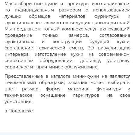
Малогабаритные кухни и гарнитуры изготавливаются
по индивидуальным размерам с использованием
лучших образцов материалов, фурнитуры и
функциональных элементов ведущих производителей.
Мы предлагаем полный комплекс услуг, включающий:
проведение точных замеров, согласование
функционала и конструкции будущей кухни,
составление технической сметы, 3D визуализацию
интерьера, изготовление кухни на современном,
сверхточном оборудовании, доставку, установку,
сервисное и гарантийное обслуживание.
Представленные в каталоге мини-кухни не являются
неизменными образцами; заказчик может выбирать:
цвет, размер, форму, материал, фурнитуру и
техническое оснащение гарнитуров на свое
усмотрение.
в Подольске