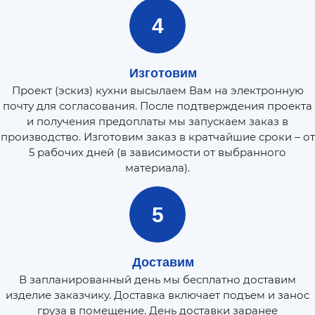
4
Изготовим
Проект (эскиз) кухни высылаем Вам на электронную
почту для согласования. После подтверждения проекта
и получения предоплаты мы запускаем заказ в
производство. Изготовим заказ в кратчайшие сроки – от
5 рабочих дней (в зависимости от выбранного
материала).
5
Доставим
В запланированный день мы бесплатно доставим
изделие заказчику. Доставка включает подъем и занос
груза в помещение. День доставки заранее