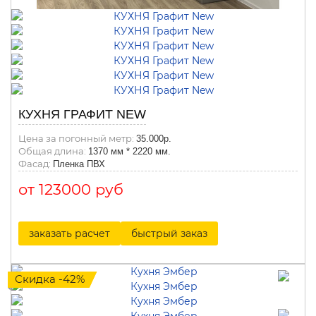
КУХНЯ ГРАФИТ NEW
Цена за погонный метр:
35.000р.
Общая длина:
1370 мм * 2220 мм.
Фасад:
Пленка ПВХ
от 123000 руб
заказать расчет
быстрый заказ
Скидка -42%