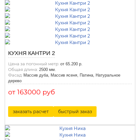
КУХНЯ КАНТРИ 2
Цена за погонный метр:
от 65.200 р.
Общая длина:
2500 мм.
Фасад:
Массив дуба, Массив ясеня, Патина, Натуральное
дерево
от 163000 руб
заказать расчет
быстрый заказ