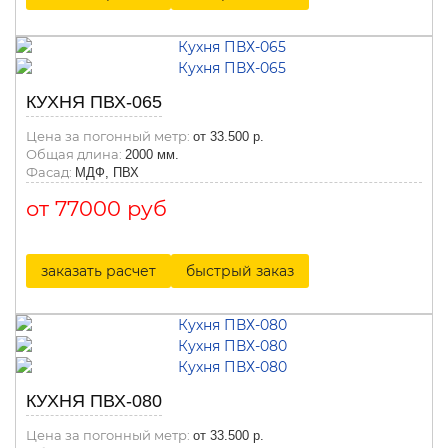
КУХНЯ ПВХ-065
Цена за погонный метр:
от 33.500 р.
Общая длина:
2000 мм.
Фасад:
МДФ, ПВХ
от 77000 руб
заказать расчет
быстрый заказ
КУХНЯ ПВХ-080
Цена за погонный метр:
от 33.500 р.