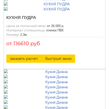
КУХНЯ ПУДРА
Цена за погонный метр:
от 26.000 р.
Материал столешницы:
пленка ПВХ
Размер:
2,3м
от 116610 руб
заказать расчет
быстрый заказ