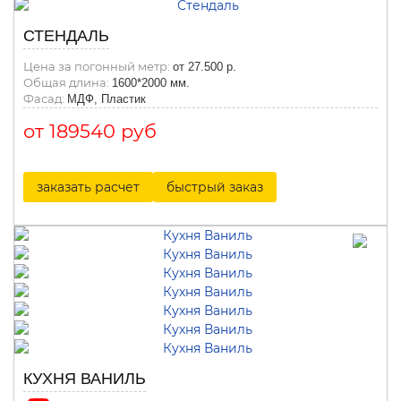
СТЕНДАЛЬ
Цена за погонный метр:
от 27.500 р.
Общая длина:
1600*2000 мм.
Фасад:
МДФ, Пластик
от 189540 руб
заказать расчет
быстрый заказ
КУХНЯ ВАНИЛЬ