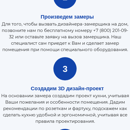
Произведем замеры
Для того, чтобы вызвать дизайнера-замерщика на дом,
позвоните нам по бесплатному номеру +7 (800) 201-09-
32 или оставьте заявку на вызов замерщика. Наш
специалист сам приедет к Вам и сделает замер
помещения при помощи специального оборудования.
3
Создадим 3D дизайн-проект
На основании замера создадим проект кухни, учитывая
Ваши пожелания и особенности помещения. Дадим
рекомендации по розеткам и фартуку, подскажем как
сделать кухню удобной и эргономичной, учитывая все
правила проектирования.