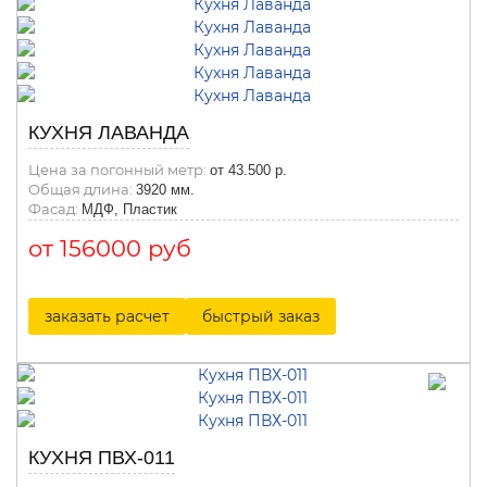
КУХНЯ ЛАВАНДА
Цена за погонный метр:
от 43.500 р.
Общая длина:
3920 мм.
Фасад:
МДФ, Пластик
от 156000 руб
заказать расчет
быстрый заказ
КУХНЯ ПВХ-011