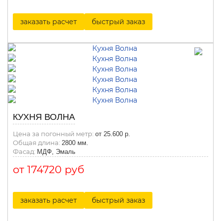
заказать расчет
быстрый заказ
КУХНЯ ВОЛНА
Цена за погонный метр:
от 25.600 р.
Общая длина:
2800 мм.
Фасад:
МДФ, Эмаль
от 174720 руб
заказать расчет
быстрый заказ