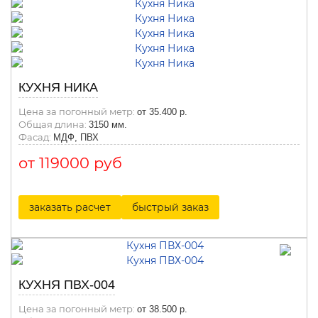
КУХНЯ НИКА
Цена за погонный метр:
от 35.400 р.
Общая длина:
3150 мм.
Фасад:
МДФ, ПВХ
от 119000 руб
заказать расчет
быстрый заказ
КУХНЯ ПВХ-004
Цена за погонный метр:
от 38.500 р.