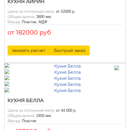
КУХНЯ АЙРИН
Цена за погонный метр:
от 52000 р.
Общая длина:
3800 мм.
Фасад:
Пластик, МДФ
от 182000 руб
заказать расчет
быстрый заказ
КУХНЯ БЕЛЛА
Цена за погонный метр:
от 44.000 р.
Общая длина:
2450 мм.
Фасад:
Пластик