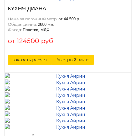
КУХНЯ ДИАНА
Цена за погонный метр:
от 44.500 р.
Общая длина:
2800 мм.
Фасад:
Пластик, МДФ
от 124500 руб
заказать расчет
быстрый заказ