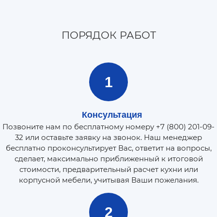
ПОРЯДОК РАБОТ
1
Консультация
Позвоните нам по бесплатному номеру +7 (800) 201-09-
32 или оставьте заявку на звонок. Наш менеджер
бесплатно проконсультирует Вас, ответит на вопросы,
сделает, максимально приближенный к итоговой
стоимости, предварительный расчет кухни или
корпусной мебели, учитывая Ваши пожелания.
2