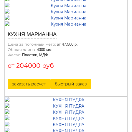
КУХНЯ МАРИАННА
Цена за погонный метр:
от 47.500 р.
Общая длина:
4300 мм.
Фасад:
Пластик, МДФ
от 204000 руб
заказать расчет
быстрый заказ