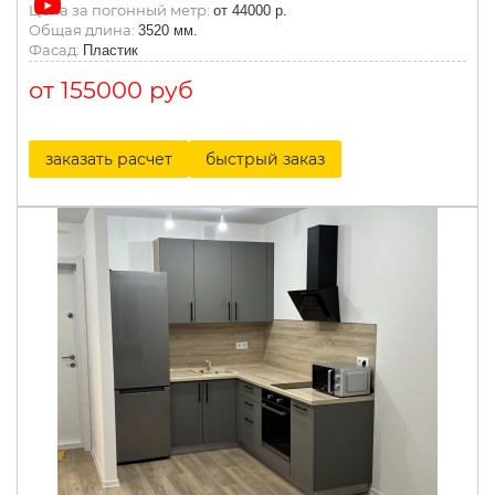
Цена за погонный метр:
от 44000 р.
Общая длина:
3520 мм.
Фасад:
Пластик
от 155000 руб
заказать расчет
быстрый заказ