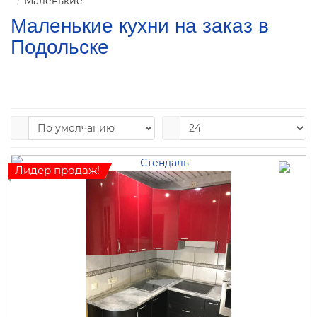
Маленькие
Маленькие кухни на заказ в
Подольске
Лидер продаж!