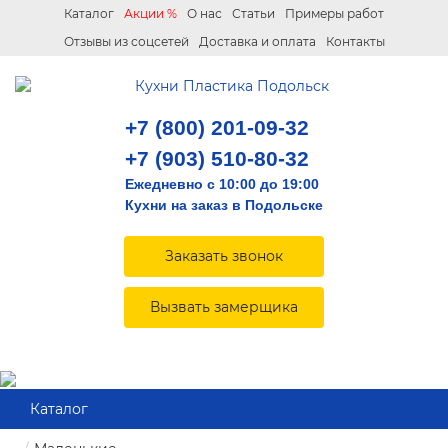
Каталог
Акции %
О нас
Статьи
Примеры работ
Отзывы из соцсетей
Доставка и оплата
Контакты
+7 (800) 201-09-32
+7 (903) 510-80-32
Ежедневно с 10:00 до 19:00
Кухни на заказ в Подольске
Заказать звонок
Вызвать замерщика
Каталог