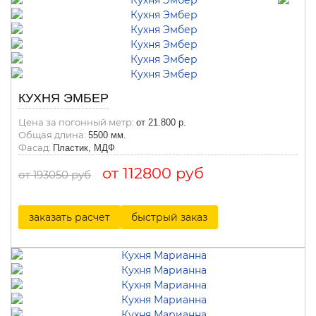
КУХНЯ ЭМБЕР
Цена за погонный метр:
от 21.800 р.
Общая длина:
5500 мм.
Фасад:
Пластик, МДФ
от 112800 руб
от 193050 руб
заказать расчет
быстрый заказ