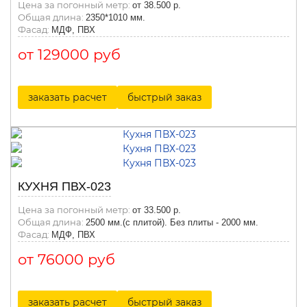
Цена за погонный метр:
от 38.500 р.
Общая длина:
2350*1010 мм.
Фасад:
МДФ, ПВХ
от 129000 руб
заказать расчет
быстрый заказ
КУХНЯ ПВХ-023
Цена за погонный метр:
от 33.500 р.
Общая длина:
2500 мм.(с плитой). Без плиты - 2000 мм.
Фасад:
МДФ, ПВХ
от 76000 руб
заказать расчет
быстрый заказ