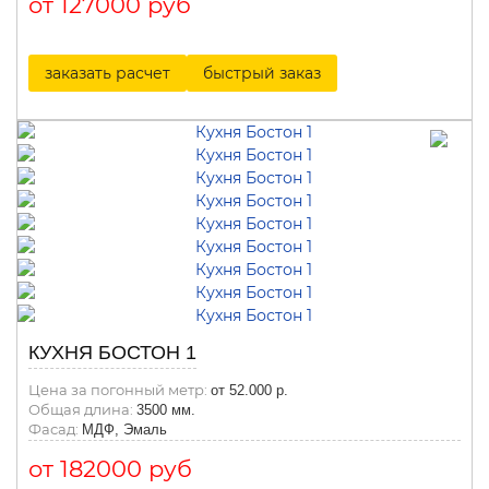
от 127000 руб
заказать расчет
быстрый заказ
КУХНЯ БОСТОН 1
Цена за погонный метр:
от 52.000 р.
Общая длина:
3500 мм.
Фасад:
МДФ, Эмаль
от 182000 руб