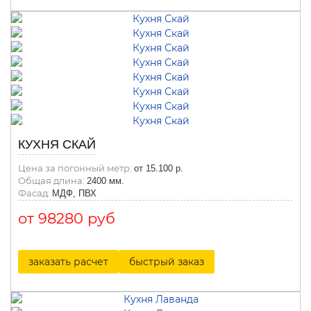
КУХНЯ СКАЙ
Цена за погонный метр:
от 15.100 р.
Общая длина:
2400 мм.
Фасад:
МДФ, ПВХ
от 98280 руб
заказать расчет
быстрый заказ