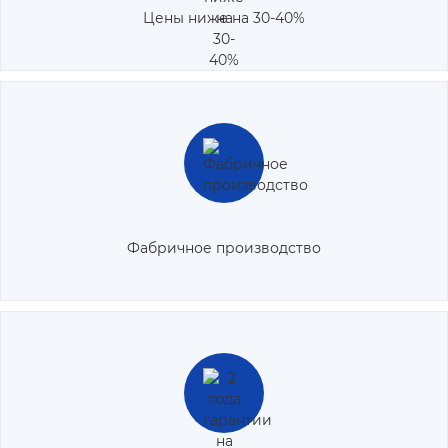
Цены ниже на 30-40%
Мебель производится на современном, высокоточном
заводском оборудовании, что обеспечивает максимальное
качество изделий.
Фабричное производство
При заказе кухни и любой другой мебели в нашей компании,
клиент получает 2-х летнюю гарантию производителя.