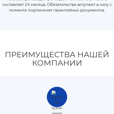
составляет 24 месяца. Обязательства вступают в силу с
момента подписания гарантийных документов.
ПРЕИМУЩЕСТВА НАШЕЙ
КОМПАНИИ
Цены на кухни ниже на 30-40%, чем у конкурентов за счет
внедрения современных методик производства и
оптимизации рабочих процессов.