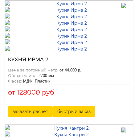
КУХНЯ ИРМА 2
Цена за погонный метр:
от 44.000 р.
Общая длина:
2700 мм.
Фасад:
МДФ, Пластик
от 128000 руб
заказать расчет
быстрый заказ