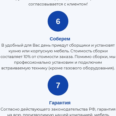
согласовывается с клиентом!
6
Соберем
В удобный для Вас день приедут сборщики и установят
кухню или корпусную мебель. Стоимость сборки
составляет 10% от стоимости заказа. Помимо сборки, мы
профессионально установим и подключим
встраиваемую технику (кроме газового оборудования).
7
Гарантия
Согласно действующего законодательства РФ, гарантия
на всю, производимую нашей компанией, мебель