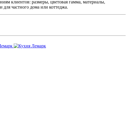
ниям клиентов: размеры, цветовая гамма, материалы,
и для частного дома или коттеджа.