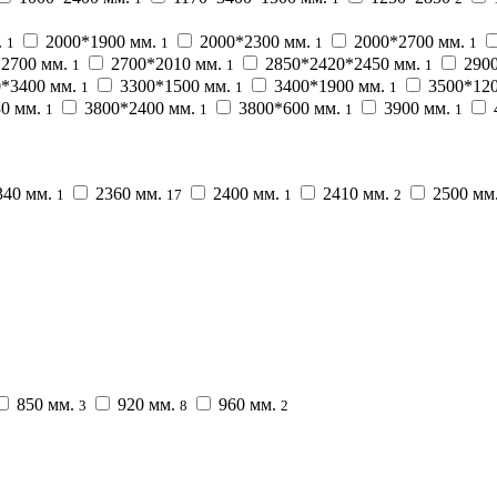
.
2000*1900 мм.
2000*2300 мм.
2000*2700 мм.
1
1
1
1
2700 мм.
2700*2010 мм.
2850*2420*2450 мм.
290
1
1
1
*3400 мм.
3300*1500 мм.
3400*1900 мм.
3500*12
1
1
1
0 мм.
3800*2400 мм.
3800*600 мм.
3900 мм.
1
1
1
1
40 мм.
2360 мм.
2400 мм.
2410 мм.
2500 мм
1
17
1
2
850 мм.
920 мм.
960 мм.
3
8
2