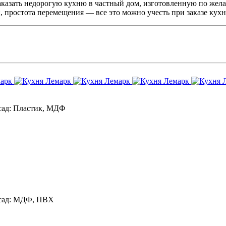
аказать недорогую кухню в частный дом, изготовленную по жела
, простота перемещения — все это можно учесть при заказе кухн
ад:
Пластик, МДФ
ад:
МДФ, ПВХ