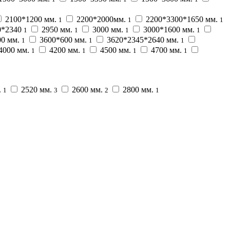
2100*1200 мм.
2200*2000мм.
2200*3300*1650 мм.
1
1
1
0*2340
2950 мм.
3000 мм.
3000*1600 мм.
1
1
1
1
00 мм.
3600*600 мм.
3620*2345*2640 мм.
1
1
1
4000 мм.
4200 мм.
4500 мм.
4700 мм.
1
1
1
1
.
2520 мм.
2600 мм.
2800 мм.
1
3
2
1