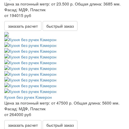
Цена за погонный метр:
от 23.500 р.
Общая длина:
3685 мм.
Фасад:
МДФ, Пластик
от 194015 руб
заказать расчет
быстрый заказ
Кухня без ручек Кэмерон
Цена за погонный метр:
от 47500 р.
Общая длина:
5600 мм.
Фасад:
МДФ, Пластик
от 264000 руб
заказать расчет
быстрый заказ