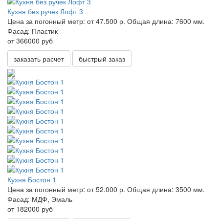
Кухня без ручек Лофт 3
Цена за погонный метр:
от 47.500 р.
Общая длина:
7600 мм.
Фасад:
Пластик
от 366000 руб
заказать расчет
быстрый заказ
Кухня Бостон 1
Цена за погонный метр:
от 52.000 р.
Общая длина:
3500 мм.
Фасад:
МДФ, Эмаль
от 182000 руб