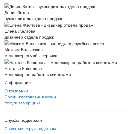
Денис Зотов
руководитель отдела продаж
Елена Желтова
дизайнер отдела продаж
Максим Большаков
менеджер службы сервиса
Наталья Кошелева
менеджер по работе с клиентами
Информация
О компании
Сроки изготовления кухни
Услуги замерщика
Служба поддержки
Связаться с руководством