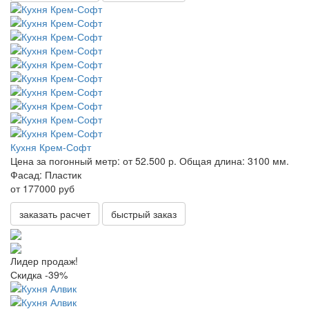
Кухня Крем-Софт
Цена за погонный метр:
от 52.500 р.
Общая длина:
3100 мм.
Фасад:
Пластик
от 177000 руб
заказать расчет
быстрый заказ
Лидер продаж!
Скидка -39%