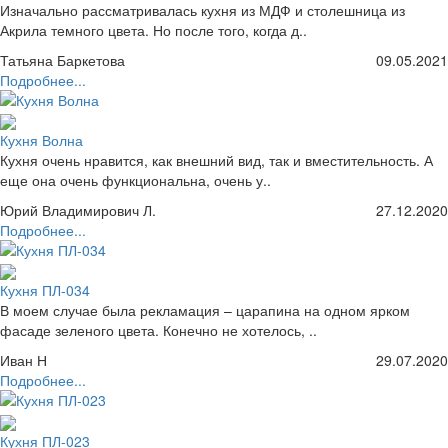
Изначально рассматривалась кухня из МДФ и столешница из
Акрила темного цвета. Но после того, когда д..
Татьяна Баркетова
09.05.2021
Подробнее...
Кухня Волна
Кухня очень нравится, как внешний вид, так и вместительность. А
еще она очень функциональна, очень у..
Юрий Владимирович Л.
27.12.2020
Подробнее...
Кухня ПЛ-034
В моем случае была рекламация – царапина на одном ярком
фасаде зеленого цвета. Конечно не хотелось, ..
Иван Н
29.07.2020
Подробнее...
Кухня ПЛ-023