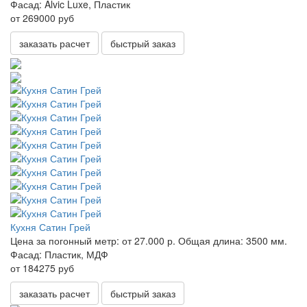
Фасад:
Alvic Luxe, Пластик
от 269000 руб
заказать расчет
быстрый заказ
Кухня Сатин Грей
Цена за погонный метр:
от 27.000 р.
Общая длина:
3500 мм.
Фасад:
Пластик, МДФ
от 184275 руб
заказать расчет
быстрый заказ