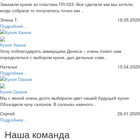
Заказали кухню из пластика ПЛ-023. Все сделали как мы хотели,
когда собрали то получилось точно как ..
Элина Т.
19.05.2020
Подробнее...
Кухня Ханна
Хочу поблагодарить замерщика Дениса – очень помог нам
определиться с выбором кухни, дал дельные сове..
Наталья
15.04.2020
Подробнее...
Кухня Оранж
Мы с женой очень долго выбирали цвет нашей будущей кухни.
Объездили кучу салонов. В салонах намного ..
Сергей
26.01.2020
Подробнее...
Наша команда