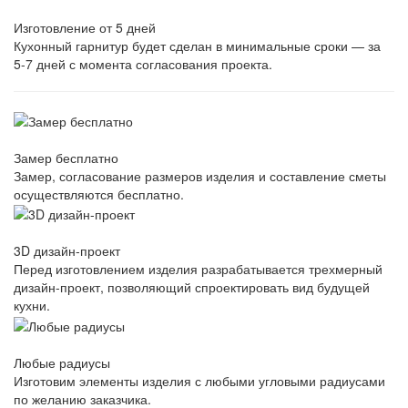
Изготовление от 5 дней
Кухонный гарнитур будет сделан в минимальные сроки — за
5-7 дней с момента согласования проекта.
Замер бесплатно
Замер, согласование размеров изделия и составление сметы
осуществляются бесплатно.
3D дизайн-проект
Перед изготовлением изделия разрабатывается трехмерный
дизайн-проект, позволяющий спроектировать вид будущей
кухни.
Любые радиусы
Изготовим элементы изделия с любыми угловыми радиусами
по желанию заказчика.