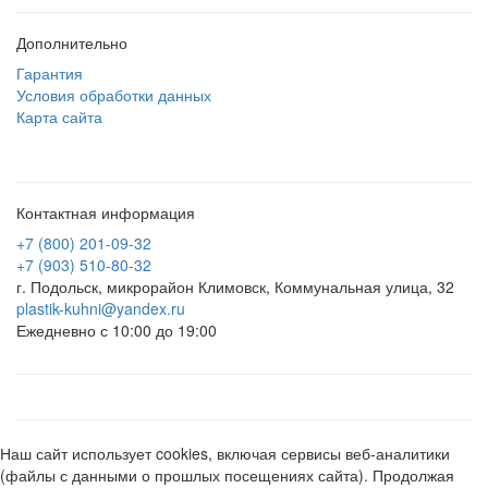
Дополнительно
Гарантия
Условия обработки данных
Карта сайта
Контактная информация
+7 (800) 201-09-32
+7 (903) 510-80-32
г. Подольск, микрорайон Климовск, Коммунальная улица, 32
plastik-kuhni@yandex.ru
Ежедневно с 10:00 до 19:00
Наш сайт использует cookies, включая сервисы веб-аналитики
(файлы с данными о прошлых посещениях сайта). Продолжая