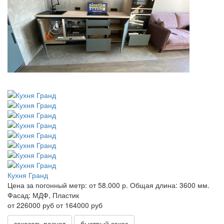
Кухня Гранд
Цена за погонный метр:
от 58.000 р.
Общая длина:
3600 мм.
Фасад:
МДФ, Пластик
от 226000 руб
от 164000 руб
заказать расчет
быстрый заказ