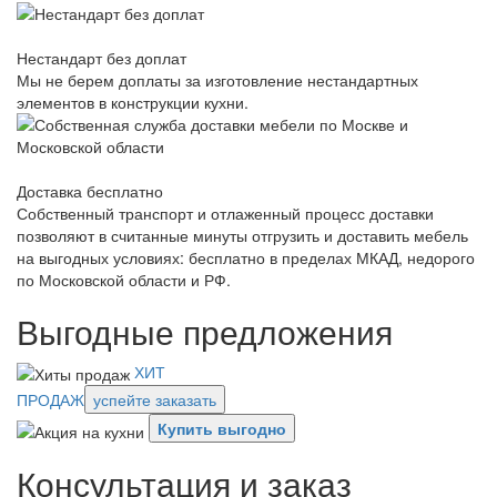
Нестандарт без доплат
Мы не берем доплаты за изготовление нестандартных
элементов в конструкции кухни.
Доставка бесплатно
Собственный транспорт и отлаженный процесс доставки
позволяют в считанные минуты отгрузить и доставить мебель
на выгодных условиях: бесплатно в пределах МКАД, недорого
по Московской области и РФ.
Выгодные предложения
ХИТ
ПРОДАЖ
успейте заказать
Купить выгодно
Консультация и заказ