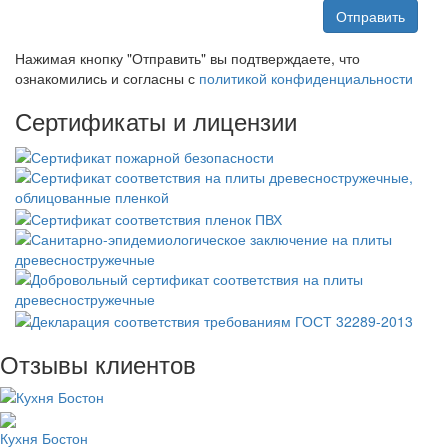
Отправить
Нажимая кнопку "Отправить" вы подтверждаете, что
ознакомились и согласны с
политикой конфиденциальности
Сертификаты и лицензии
Отзывы клиентов
Кухня Бостон