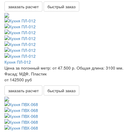
заказать расчет
быстрый заказ
Кухня ПЛ-012
Цена за погонный метр:
от 47.500 р.
Общая длина:
3100 мм.
Фасад:
МДФ, Пластик
от 142500 руб
заказать расчет
быстрый заказ