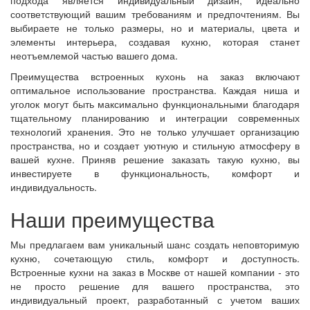
соответствующий вашим требованиям и предпочтениям. Вы
выбираете не только размеры, но и материалы, цвета и
элементы интерьера, создавая кухню, которая станет
неотъемлемой частью вашего дома.
Преимущества встроенных кухонь на заказ включают
оптимальное использование пространства. Каждая ниша и
уголок могут быть максимально функциональными благодаря
тщательному планированию и интеграции современных
технологий хранения. Это не только улучшает организацию
пространства, но и создает уютную и стильную атмосферу в
вашей кухне. Приняв решение заказать такую кухню, вы
инвестируете в функциональность, комфорт и
индивидуальность.
Наши преимущества
Мы предлагаем вам уникальный шанс создать неповторимую
кухню, сочетающую стиль, комфорт и доступность.
Встроенные кухни на заказ в Москве от нашей компании - это
не просто решение для вашего пространства, это
индивидуальный проект, разработанный с учетом ваших