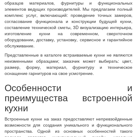
образцов материалов, фурнитуры и функциональных
элементов ведущих производителей. Мы предлагаем полный
комплекс услуг, включающий: проведение точных замеров,
согласование функционала и конструкции будущей кухни,
составление технической сметы, 3D визуализацию интерьера,
изготовление кухни на современном, сверхточном
оборудовании, доставку, установку, сервисное и гарантийное
обслуживание.
Представленные в каталоге встраиваемые кухни не являются
неизменными образцами; заказчик может выбирать: цвет,
размер, форму, материал, фурнитуру и техническое
оснащение гарнитуров на свое усмотрение.
Особенности и
преимущества встроенной
кухни
Встроенные кухни на заказ предоставляют непревзойденные
возможности для создания уникального и функционального
пространства. Одной из основных особенностей такого
подхода является индивидуальный дизайн, идеально