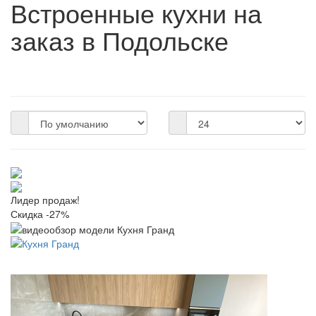
Встроенные кухни на
заказ в Подольске
Лидер продаж!
Скидка -27%