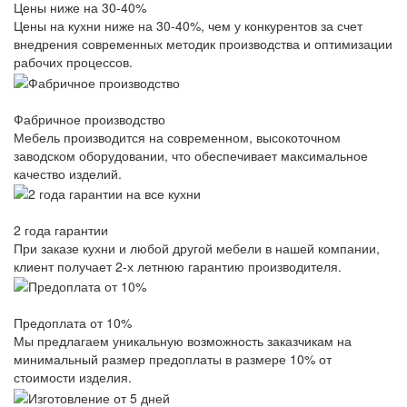
Цены ниже на 30-40%
Цены на кухни ниже на 30-40%, чем у конкурентов за счет
внедрения современных методик производства и оптимизации
рабочих процессов.
Фабричное производство
Мебель производится на современном, высокоточном
заводском оборудовании, что обеспечивает максимальное
качество изделий.
2 года гарантии
При заказе кухни и любой другой мебели в нашей компании,
клиент получает 2-х летнюю гарантию производителя.
Предоплата от 10%
Мы предлагаем уникальную возможность заказчикам на
минимальный размер предоплаты в размере 10% от
стоимости изделия.