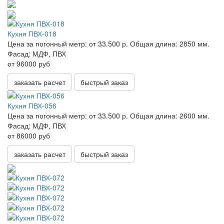
Кухня ПВХ-018
Цена за погонный метр:
от 33.500 р.
Общая длина:
2850 мм.
Фасад:
МДФ, ПВХ
от 96000 руб
заказать расчет
быстрый заказ
Кухня ПВХ-056
Цена за погонный метр:
от 33.500 р.
Общая длина:
2600 мм.
Фасад:
МДФ, ПВХ
от 86000 руб
заказать расчет
быстрый заказ