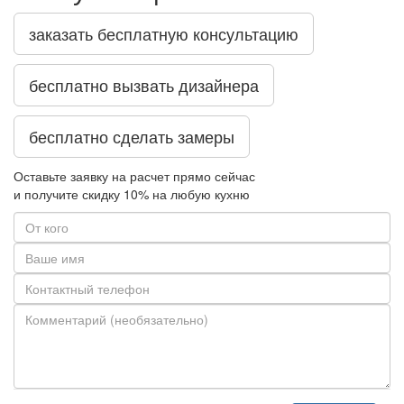
заказать бесплатную консультацию
бесплатно вызвать дизайнера
бесплатно сделать замеры
Оставьте заявку на расчет прямо сейчас
и получите скидку
10%
на любую кухню