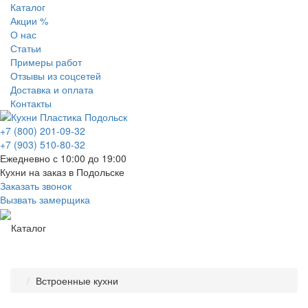
Каталог
Акции %
О нас
Статьи
Примеры работ
Отзывы из соцсетей
Доставка и оплата
Контакты
+7 (800) 201-09-32
+7 (903) 510-80-32
Ежедневно с 10:00 до 19:00
Кухни на заказ в Подольске
Заказать звонок
Вызвать замерщика
Каталог
Встроенные кухни