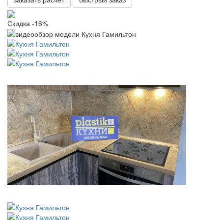
Скидка -16%