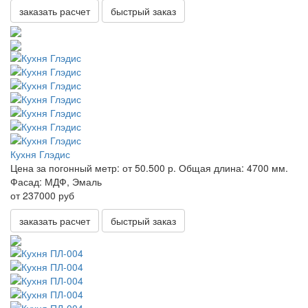
заказать расчет
быстрый заказ
Кухня Глэдис
Цена за погонный метр:
от 50.500 р.
Общая длина:
4700 мм.
Фасад:
МДФ, Эмаль
от 237000 руб
заказать расчет
быстрый заказ