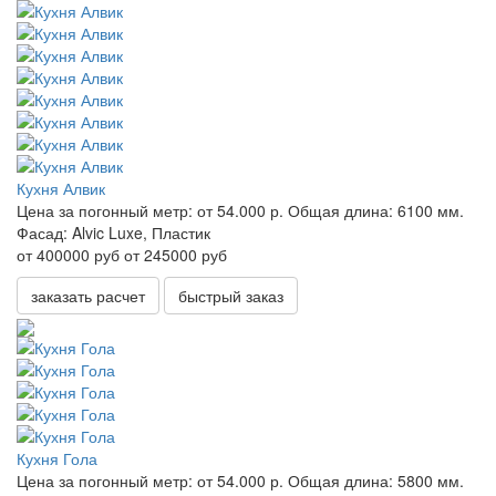
Кухня Алвик
Цена за погонный метр:
от 54.000 р.
Общая длина:
6100 мм.
Фасад:
Alvic Luxe, Пластик
от 400000 руб
от 245000 руб
заказать расчет
быстрый заказ
Кухня Гола
Цена за погонный метр:
от 54.000 р.
Общая длина:
5800 мм.