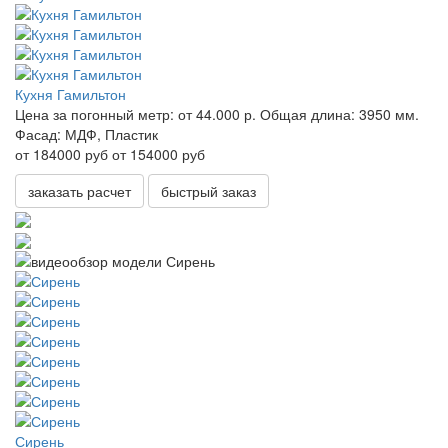
Кухня Гамильтон
Цена за погонный метр:
от 44.000 р.
Общая длина:
3950 мм.
Фасад:
МДФ, Пластик
от 184000 руб
от 154000 руб
заказать расчет
быстрый заказ
Сирень