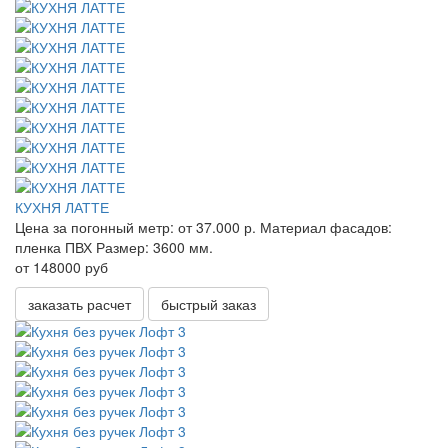
КУХНЯ ЛАТТЕ
Цена за погонный метр:
от 37.000 р.
Материал фасадов:
пленка ПВХ
Размер:
3600 мм.
от 148000 руб
заказать расчет
быстрый заказ