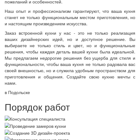
пожеланий и особенностей.
Наш опыт и профессионализм гарантируют, что ваша кухня
станет не только функциональным местом приготовления, но
и настоящим произведением искусства.
Заказ встроенной кухни у нас - это не только реализация
ваших дизайнерских идей, но и доступное решение. Вы
выбираете не только стиль и цвет, но и функциональные
решения, чтобы каждая деталь вашей кухни была идеальной.
Мы предлагаем недорогие решения без ущерба для стиля и
функциональности, чтобы ваша кухня не только радовала вас
своей внешностью, но и служила удобным пространством для
приготовления и общения. Создайте свою кухню мечты с
нами.
в Подольске
Порядок работ