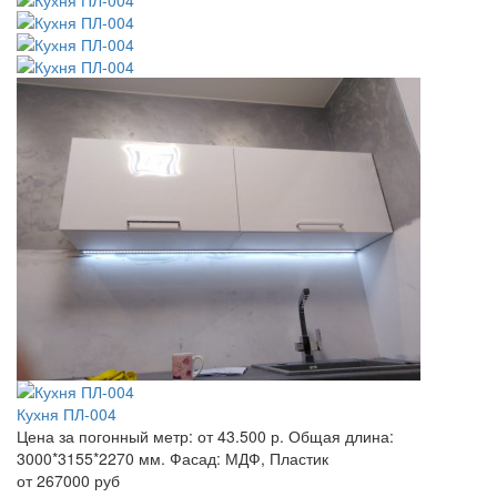
Кухня ПЛ-004
Цена за погонный метр:
от 43.500 р.
Общая длина:
3000*3155*2270 мм.
Фасад:
МДФ, Пластик
от 267000 руб