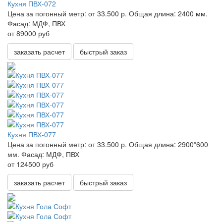
Кухня ПВХ-072
Цена за погонный метр:
от 33.500 р.
Общая длина:
2400 мм.
Фасад:
МДФ, ПВХ
от 89000 руб
заказать расчет
быстрый заказ
Кухня ПВХ-077
Цена за погонный метр:
от 33.500 р.
Общая длина:
2900*600
мм.
Фасад:
МДФ, ПВХ
от 124500 руб
заказать расчет
быстрый заказ