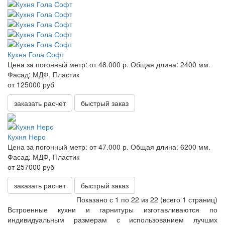
Кухня Гола Софт
Цена за погонный метр:
от 48.000 р.
Общая длина:
2400 мм.
Фасад:
МДФ, Пластик
от 125000 руб
заказать расчет
быстрый заказ
Кухня Неро
Цена за погонный метр:
от 47.000 р.
Общая длина:
6200 мм.
Фасад:
МДФ, Пластик
от 257000 руб
заказать расчет
быстрый заказ
Показано с 1 по 22 из 22 (всего 1 страниц)
Встроенные кухни и гарнитуры изготавливаются по
индивидуальным размерам с использованием лучших