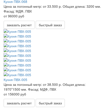
Кухня ПВХ-068
Цена за погонный метр:
от 33.500 р.
Общая длина:
3200 мм.
Фасад:
МДФ, ПВХ
от 96000 руб
заказать расчет
быстрый заказ
Кухня ПВХ-005
Цена за погонный метр:
от 38.500 р.
Общая длина:
1970*1500 мм.
Фасад:
МДФ, ПВХ
от 156000 руб
заказать расчет
быстрый заказ